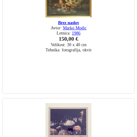
Brez naslov
Avtor:
Marko Modic
Letnica:
1986
150,00 €
Velikost: 30 x 40 cm
Tehnika: fotografija, okvir