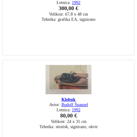
Letnica:
1992
300,00 €
Velikost: 67,8 x 48 cm
Tehnika: grafika EA, signirano
Klobuk
Avtor:
Rudolf Španzel
Letnica:
1992
80,00 €
Velikost: 24 x 31 cm
Tehnika: sitotisk, signirano, okvir