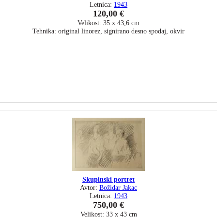
Letnica:
1943
120,00 €
Velikost: 35 x 43,6 cm
Tehnika: original linorez, signirano desno spodaj, okvir
Skupinski portret
Avtor:
Božidar Jakac
Letnica:
1943
750,00 €
Velikost: 33 x 43 cm