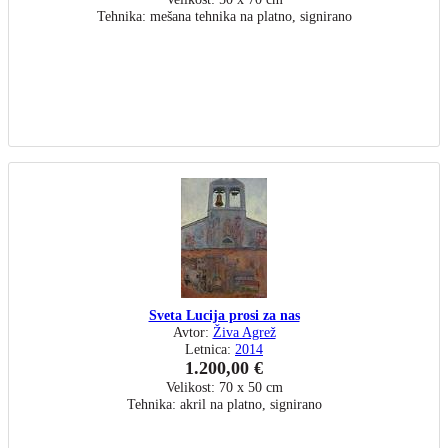
Tehnika: mešana tehnika na platno, signirano
Sveta Lucija prosi za nas
Avtor:
Živa Agrež
Letnica:
2014
1.200,00 €
Velikost: 70 x 50 cm
Tehnika: akril na platno, signirano