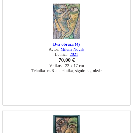
Dva obraza (4)
Avtor:
Milena Novak
Letnica:
2021
70,00 €
Velikost: 22 x 17 cm
Tehnika: mešana tehnika, signirano, okvir