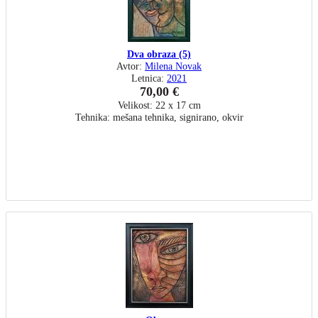
Dva obraza (5)
Avtor:
Milena Novak
Letnica:
2021
70,00 €
Velikost: 22 x 17 cm
Tehnika: mešana tehnika, signirano, okvir