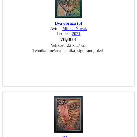
Dva obraza (5)
Avtor:
Milena Novak
Letnica:
2021
70,00 €
Velikost: 22 x 17 cm
Tehnika: mešana tehnika, signirano, okvir