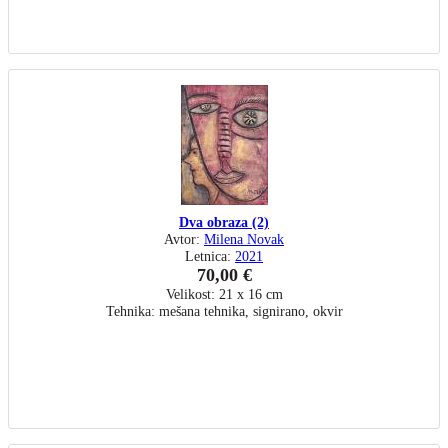
Dva obraza (2)
Avtor:
Milena Novak
Letnica:
2021
70,00 €
Velikost: 21 x 16 cm
Tehnika: mešana tehnika, signirano, okvir