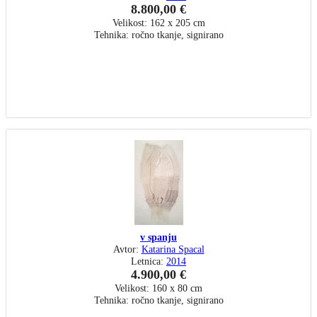
8.800,00 €
Velikost: 162 x 205 cm
Tehnika: ročno tkanje, signirano
v spanju
Avtor:
Katarina Spacal
Letnica:
2014
4.900,00 €
Velikost: 160 x 80 cm
Tehnika: ročno tkanje, signirano