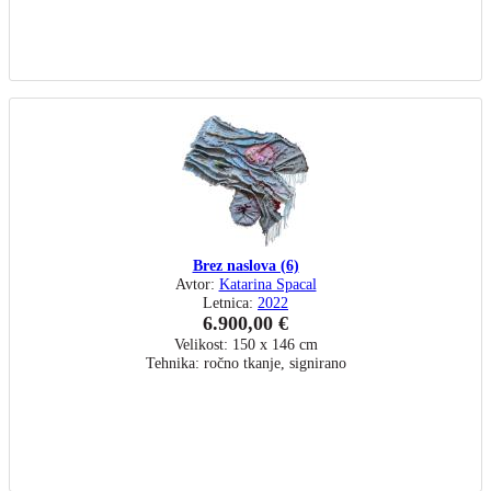
Brez naslova (6)
Avtor:
Katarina Spacal
Letnica:
2022
6.900,00 €
Velikost: 150 x 146 cm
Tehnika: ročno tkanje, signirano