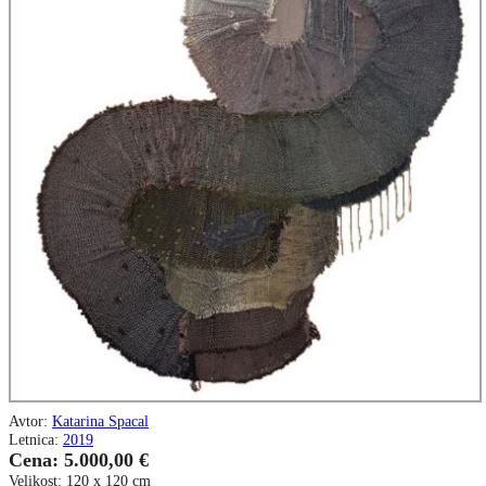
Avtor:
Katarina Spacal
Letnica:
2019
Cena: 5.000,00 €
Velikost: 120 x 120 cm