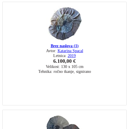
Brez naslova (1)
Avtor:
Katarina Spacal
Letnica:
2019
6.100,00 €
Velikost: 130 x 105 cm
Tehnika: ročno tkanje, signirano