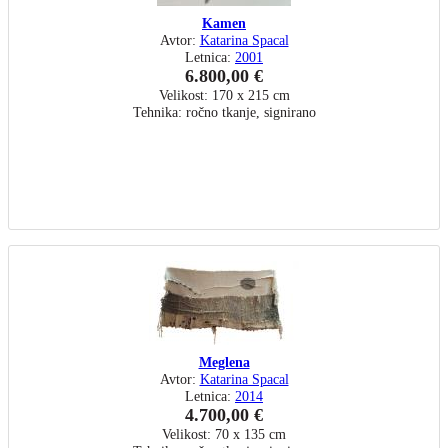
Kamen
Avtor:
Katarina Spacal
Letnica:
2001
6.800,00 €
Velikost: 170 x 215 cm
Tehnika: ročno tkanje, signirano
Meglena
Avtor:
Katarina Spacal
Letnica:
2014
4.700,00 €
Velikost: 70 x 135 cm