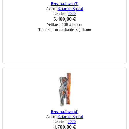
Brez naslova (3)
Avtor:
Katarina Spacal
Letnica:
2020
5.400,00 €
Velikost: 100 x 86 cm
Tehnika: ročno tkanje, signirano
Brez naslova (4)
Avtor:
Katarina Spacal
Letnica:
2020
4.700,00 €