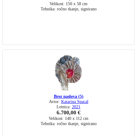
Velikost: 150 x 58 cm
Tehnika: ročno tkanje, signirano
Brez naslova (5)
Avtor:
Katarina Spacal
Letnica:
2021
6.700,00 €
Velikost: 140 x 112 cm
Tehnika: ročno tkanje, signirano