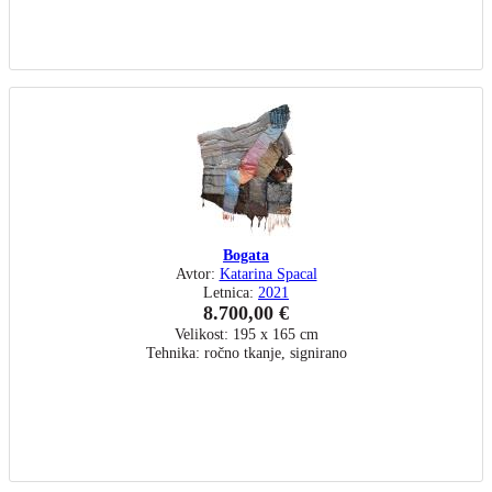
Bogata
Avtor:
Katarina Spacal
Letnica:
2021
8.700,00 €
Velikost: 195 x 165 cm
Tehnika: ročno tkanje, signirano