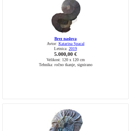
Brez naslova
Avtor:
Katarina Spacal
Letnica:
2019
5.000,00 €
Velikost: 120 x 120 cm
Tehnika: ročno tkanje, signirano