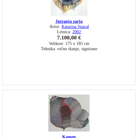
Jutranja zarja
Avtor:
Katarina Spacal
Letnica:
2002
7.100,00 €
Velikost: 175 x 185 cm
Tehnika: ročno tkanje, signirano
Kamen