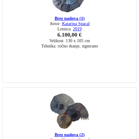
Brez naslova (1)
Avtor:
Katarina Spacal
Letnica:
2019
6.100,00 €
Velikost: 130 x 105 cm
Tehnika: ročno tkanje, signirano
Brez naslova (2)