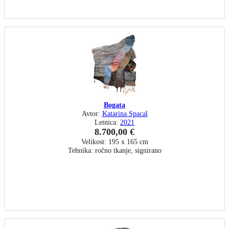
Bogata
Avtor:
Katarina Spacal
Letnica:
2021
8.700,00 €
Velikost: 195 x 165 cm
Tehnika: ročno tkanje, signirano