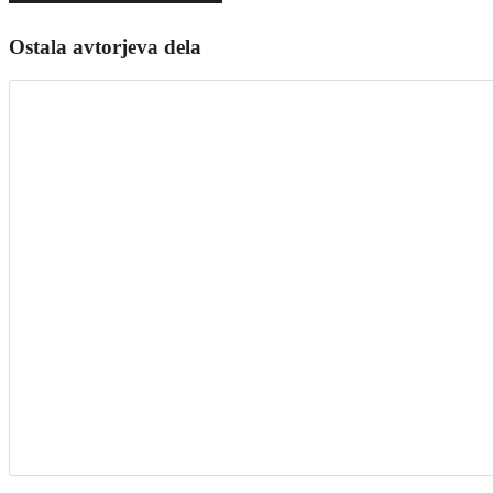
Ostala avtorjeva dela