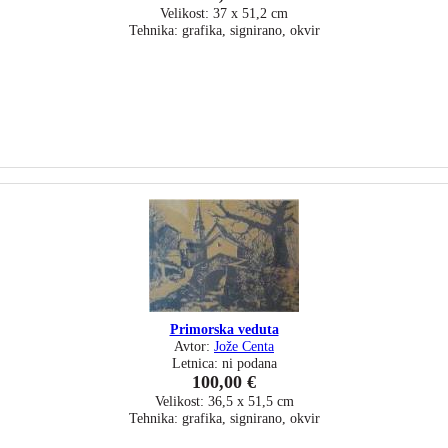
Velikost: 37 x 51,2 cm
Tehnika: grafika, signirano, okvir
Primorska veduta
Avtor:
Jože Centa
Letnica: ni podana
100,00 €
Velikost: 36,5 x 51,5 cm
Tehnika: grafika, signirano, okvir