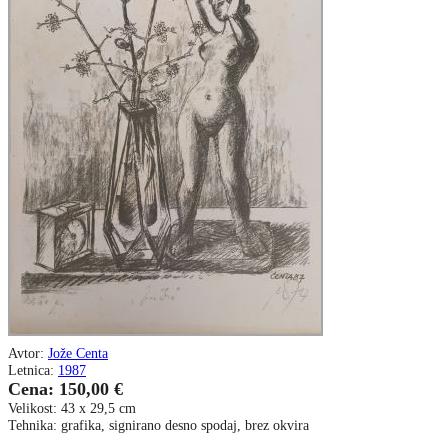
Avtor:
Jože Centa
Letnica:
1987
Cena: 150,00 €
Velikost: 43 x 29,5 cm
Tehnika: grafika, signirano desno spodaj, brez okvira