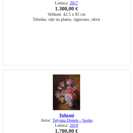
Letnica:
2017
1.300,00 €
Velikost: 42,5 x 85 cm
Tehnika: olje na platno, signirano, okvir
Tulipani
Avtor:
Tetyana Donets - Savko
Letnica:
2019
1.700,00 €