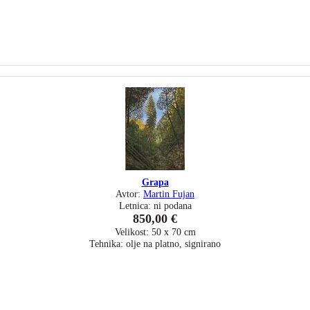
Grapa
Avtor:
Martin Fujan
Letnica: ni podana
850,00 €
Velikost: 50 x 70 cm
Tehnika: olje na platno, signirano