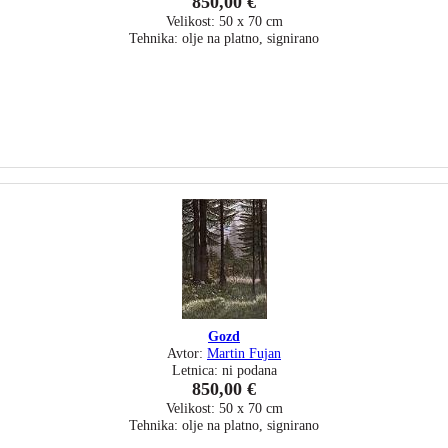
850,00 €
Velikost: 50 x 70 cm
Tehnika: olje na platno, signirano
Gozd
Avtor:
Martin Fujan
Letnica: ni podana
850,00 €
Velikost: 50 x 70 cm
Tehnika: olje na platno, signirano