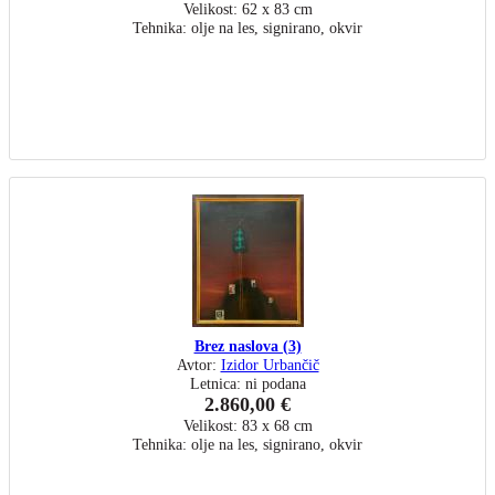
Velikost: 62 x 83 cm
Tehnika: olje na les, signirano, okvir
Brez naslova (3)
Avtor:
Izidor Urbančič
Letnica: ni podana
2.860,00 €
Velikost: 83 x 68 cm
Tehnika: olje na les, signirano, okvir