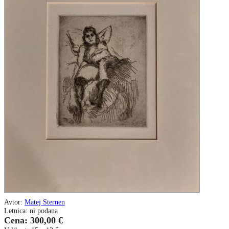
Avtor:
Matej Sternen
Letnica: ni podana
Cena: 300,00 €