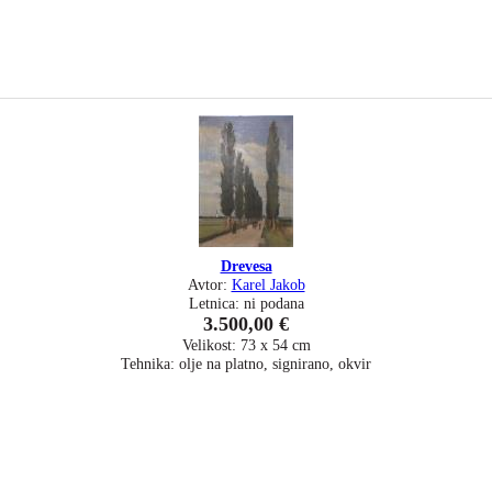
Drevesa
Avtor:
Karel Jakob
Letnica: ni podana
3.500,00 €
Velikost: 73 x 54 cm
Tehnika: olje na platno, signirano, okvir